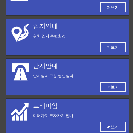
더보기
입지안내
위치,입지,주변환경
더보기
단지안내
단지설계,구성,평면설계
더보기
프리미엄
미래가치,투자가치 안내
더보기