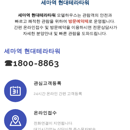
세마역 현대테라타워
세마역 현대테라타워
모델하우스는 관람객의 안전과
빠르고 쾌적한 관람을 위하여
방문예약제
로 운영됩니다.
간편 온라인접수 및 방문예약을 이용하시면 전문상담사가
자세한 분양안내 및 빠른 관람을 도와드립니다.
세마역 현대테라타워
☎1800-8863
관심고객등록
24시간 온라인 간편 고객등록
온라인접수
전화연결이 지연됩니다.
대기시간없는 상담신청,주소문자발송