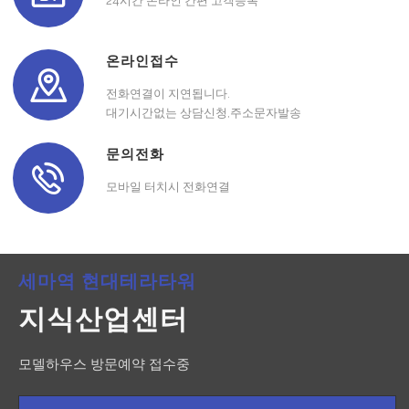
24시간 온라인 간편 고객등록
온라인접수
전화연결이 지연됩니다.
대기시간없는 상담신청,주소문자발송
문의전화
모바일 터치시 전화연결
세마역 현대테라타워
지식산업센터
모델하우스 방문예약 접수중