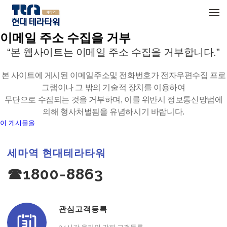
메뉴 건너뛰기
이메일 주소 수집을 거부
“본 웹사이트는 이메일 주소 수집을 거부합니다.”
본 사이트에 게시된 이메일주소및 전화번호가 전자우편수집 프로
그램이나 그 밖의 기술적 장치를 이용하여
무단으로 수집되는 것을 거부하며, 이를 위반시 정보통신망법에
의해 형사처벌됨을 유념하시기 바랍니다.
이 게시물을
세마역 현대테라타워
☎1800-8863
관심고객등록